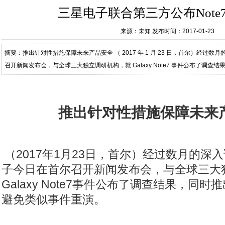
三星电子联合第三方公布Note
来源：未知
发布时间：2017-01-23
摘要：推出针对性措施保障未来产品安全 （ 2017 年 1 月 23 日，首尔）经过
召开新闻发布会，与全球三大独立调研机构，就 Galaxy Note7 事件公布了调
事件重演。 三星电子无线事业
推出针对性措施保障未来
（
2017
年
1
月
23
日，首尔）经过数月的深入
子今日在首尔召开新闻发布会，与全球三大
Galaxy Note7
事件公布了调查结果，同时推
避免类似事件重演。