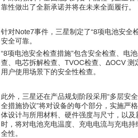
靠性做出了全新承诺并将在未来全面履行。
针对
Note7
事件，三星制定了
“8
项电池安全
安全可靠。
“8项电池安全检查措施
”
包含安全检查、电池
查、电芯拆解检查、
TVOC
检查、
ΔOCV
测
用户使用场景下的安全性检查。
此外，三星还在产品规划阶段采用“多层安全措
全措施协议”将对设备的每个部分，实施严
体设计与所用材料、硬件强度与尺寸，以及
时，将对电池充电温度、充电电流与充电持
全性。