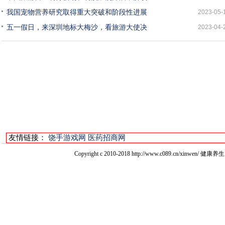
我国宠物营养研究取得重大突破和阶段性进展
2023-05-
五一假日，来深圳地标大梅沙，看旅游大使决
2023-04-
友情链接：
饶手游戏网
医药招商网
Copyright c 2010-2018 http://www.c089.cn/