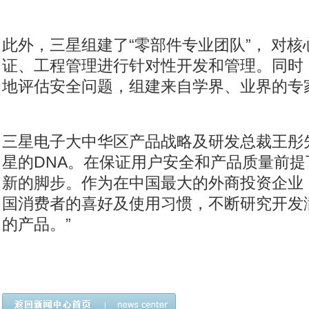
此外，三星组建了“零部件专业团队”， 对
证、工程管理进行针对性开发和管理。同时
地评估安全问题，组建来自学界、业界的专
三星电子大中华区产品战略及研发总裁王彤
星的
DNA
。在保证用户安全和产品质量前提
新的脚步。作为在中国最大的外商投资企业
国消费者的喜好及使用习惯，不断研究开发
的产品。
”