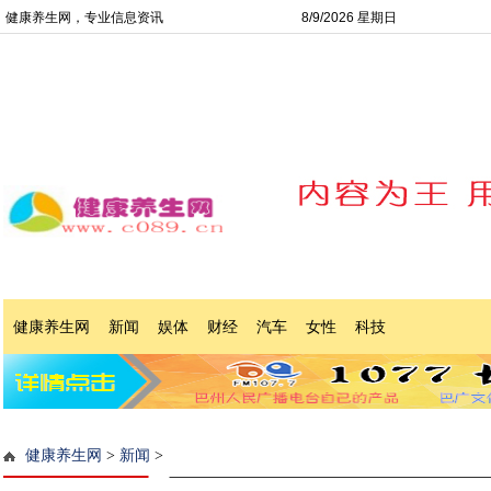
健康养生网，专业信息资讯
8/9/2026 星期日
健康养生网
新闻
娱体
财经
汽车
女性
科技
健康养生网
>
新闻
>