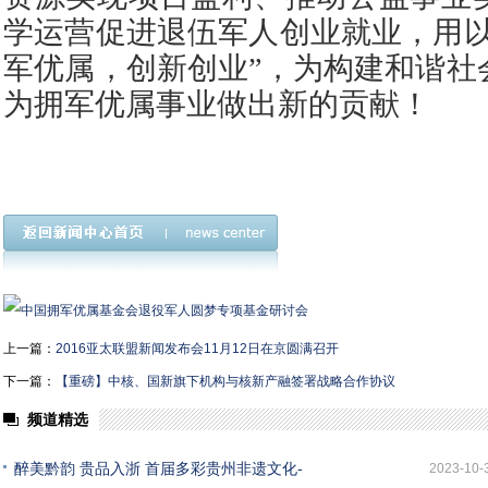
学运营促进退伍军人创业就业，用以
军优属，创新创业”，为构建和谐社
为拥军优属事业做出新的贡献！
上一篇：
2016亚太联盟新闻发布会11月12日在京圆满召开
下一篇：
【重磅】中核、国新旗下机构与核新产融签署战略合作协议
频道精选
醉美黔韵 贵品入浙 首届多彩贵州非遗文化-
2023-10-