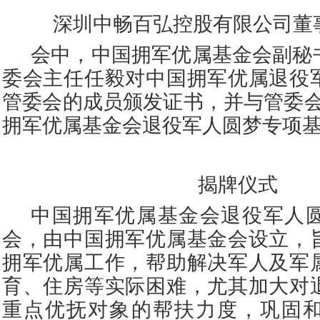
深圳中畅百弘控股有限公司董
会中，中国拥军优属基金会副秘
委会主任任毅对中国拥军优属退役
管委会的成员颁发证书，并与管委会
拥军优属基金会退役军人圆梦专项基
揭牌仪式
中国拥军优属基金会退役军人
会，由中国拥军优属基金会设立，
拥军优属工作，帮助解决军人及军
育、住房等实际困难，尤其加大对
重点优抚对象的帮扶力度，巩固