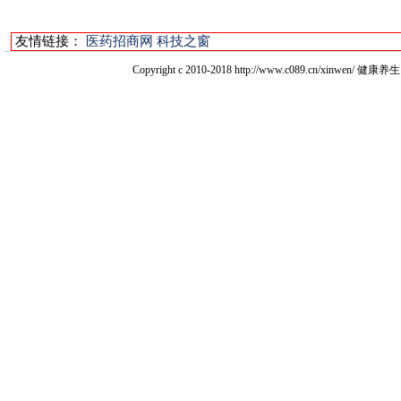
友情链接：
医药招商网
科技之窗
Copyright c 2010-2018 http://www.c089.cn/