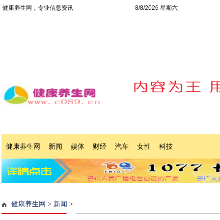
健康养生网，专业信息资讯
8/8/2026 星期六
健康养生网
新闻
娱体
财经
汽车
女性
科技
健康养生网
>
新闻
>