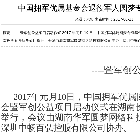
中国拥军优属基金会退役军人圆梦
来源：未知
发布时间：2017-01-11
摘要：---- 暨军创公益项目启动仪式 2017 年元月 10 日，中国拥军优属圆梦
南长沙五强商务酒店举行，会议由湖南华军圆梦网络科技有限公司主办，深圳中畅百
沙海战一等功勋田忠槐、四川五
----
暨军创
2017
年元月
10
日，中国拥军优属
会暨军创公益项目启动仪式在湖南
举行，会议由湖南华军圆梦网络科
深圳中畅百弘控股有限公司协办。