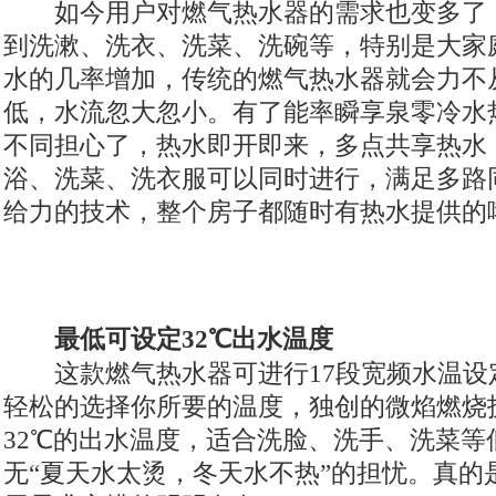
如今用户对燃气热水器的需求也变多了
到洗漱、洗衣、洗菜、洗碗等，特别是大家
水的几率增加，传统的燃气热水器就会力不
低，水流忽大忽小。有了能率瞬享泉零冷水
不同担心了，热水即开即来，多点共享热水
浴、洗菜、洗衣服可以同时进行，满足多路
给力的技术，整个房子都随时有热水提供的
最低可设定32℃出水温度
这款燃气热水器可进行17段宽频水温设
轻松的选择你所要的温度，独创的微焰燃烧
32℃的出水温度，适合洗脸、洗手、洗菜等
无“夏天水太烫，冬天水不热”的担忧。真的