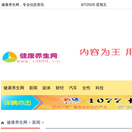
健康养生网，专业信息资讯
8/7/2026 星期五
健康养生网
新闻
娱体
财经
汽车
女性
科技
健康养生网
>
新闻
>