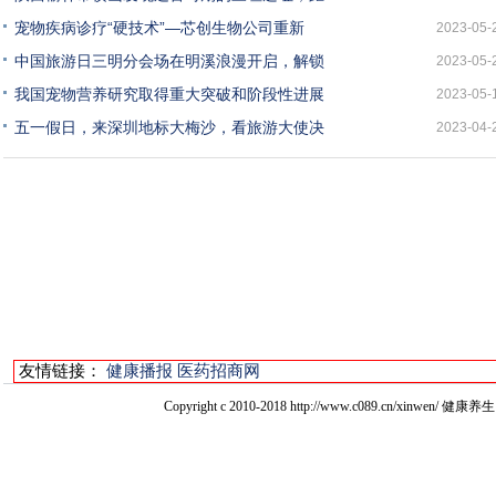
宠物疾病诊疗“硬技术”—芯创生物公司重新
2023-05-
中国旅游日三明分会场在明溪浪漫开启，解锁
2023-05-
我国宠物营养研究取得重大突破和阶段性进展
2023-05-
五一假日，来深圳地标大梅沙，看旅游大使决
2023-04-
友情链接：
健康播报
医药招商网
Copyright c 2010-2018 http://www.c089.cn/