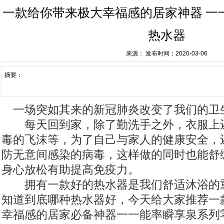
一款给你带来极大幸福感的居家神器 一
热水器
来源：
发布时间：2020-03-06
摘要：
一场突如其来的新冠肺炎改变了我们的卫
每天回到家，除了勤洗手之外，衣服上
毒的飞沫等，为了自己与家人的健康安全，
防无意间感染的病毒，这样做的同时也能舒
身心放松有助提高免疫力。
拥有一款好的热水器是我们舒适沐浴的
知道到底哪种热水器好，今天给大家推荐一
幸福感的居家必备神器一一能率瞬享泉系列