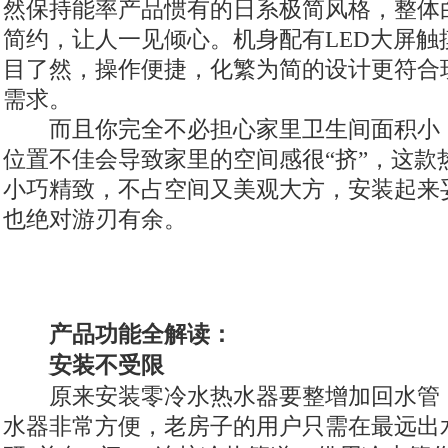
然保持能率产品惯有的日系极简风格，整体
简约，让人一见倾心。机身配有LED大屏触
目了然，操作便捷，化繁为简的设计更符合
需求。
而且你完全不必担心家里卫生间面积小
位置不佳会导致家里的空间感很“挤”，这款
小巧精致，不占空间又美观大方，安装起来
也绝对游刃有余。
产品功能全解读：
安装不受限
原来安装零冷水热水器要整增加回水管
水器非常方便，老房子的用户只需在最远出