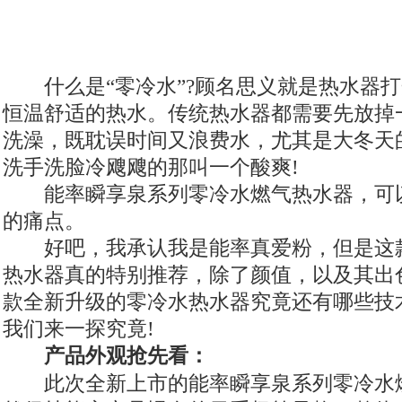
什么是“零冷水”?顾名思义就是热水器打
恒温舒适的热水。传统热水器都需要先放掉
洗澡，既耽误时间又浪费水，尤其是大冬天
洗手洗脸冷飕飕的那叫一个酸爽!
能率瞬享泉系列零冷水燃气热水器，可
的痛点。
好吧，我承认我是能率真爱粉，但是这
热水器真的特别推荐，除了颜值，以及其出
款全新升级的零冷水热水器究竟还有哪些技
我们来一探究竟!
产品外观抢先看：
此次全新上市的能率瞬享泉系列零冷水